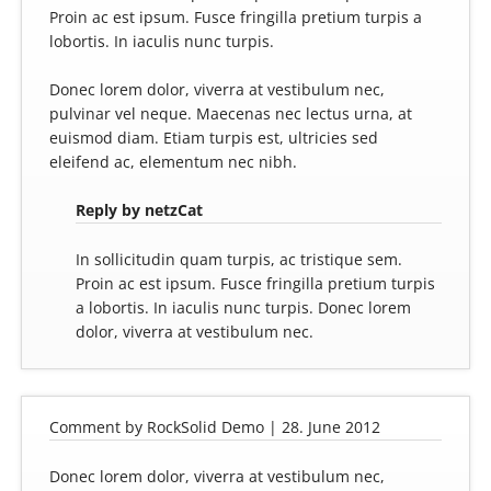
Proin ac est ipsum. Fusce fringilla pretium turpis a
lobortis. In iaculis nunc turpis.
Donec lorem dolor, viverra at vestibulum nec,
pulvinar vel neque. Maecenas nec lectus urna, at
euismod diam. Etiam turpis est, ultricies sed
eleifend ac, elementum nec nibh.
Reply by netzCat
In sollicitudin quam turpis, ac tristique sem.
Proin ac est ipsum. Fusce fringilla pretium turpis
a lobortis. In iaculis nunc turpis. Donec lorem
dolor, viverra at vestibulum nec.
Comment by RockSolid Demo |
28. June 2012
Donec lorem dolor, viverra at vestibulum nec,