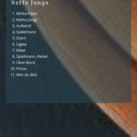
Nette Jungs
White Piper
Nette Jungs
Aufwind
Seelentanz
Stern
Ligeia
Meer
Spielmann, Reise!
Über Bord
Finne
Wer du Bist